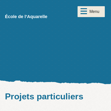
École de l’Aquarelle
Projets particuliers