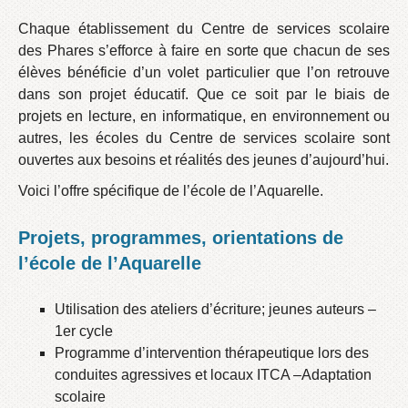
Chaque établissement du Centre de services scolaire
des Phares s’efforce à faire en sorte que chacun de ses
élèves bénéficie d’un volet particulier que l’on retrouve
dans son projet éducatif. Que ce soit par le biais de
projets en lecture, en informatique, en environnement ou
autres, les écoles du Centre de services scolaire sont
ouvertes aux besoins et réalités des jeunes d’aujourd’hui.
Voici l’offre spécifique de l’école de l’Aquarelle.
Projets, programmes, orientations de
l’école de l’Aquarelle
Utilisation des ateliers d’écriture; jeunes auteurs –
1er cycle
Programme d’intervention thérapeutique lors des
conduites agressives et locaux ITCA –Adaptation
scolaire