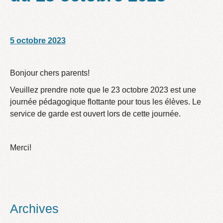
5 octobre 2023
/
/
Bonjour chers parents!
Veuillez prendre note que le 23 octobre 2023 est une
journée pédagogique flottante pour tous les élèves. Le
service de garde est ouvert lors de cette journée.
Merci!
Archives