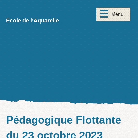
École de l’Aquarelle
Pédagogique Flottante
du 23 octobre 2023