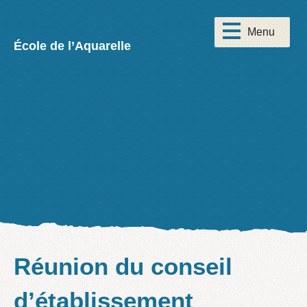
École de l’Aquarelle
Réunion du conseil
d’établissement