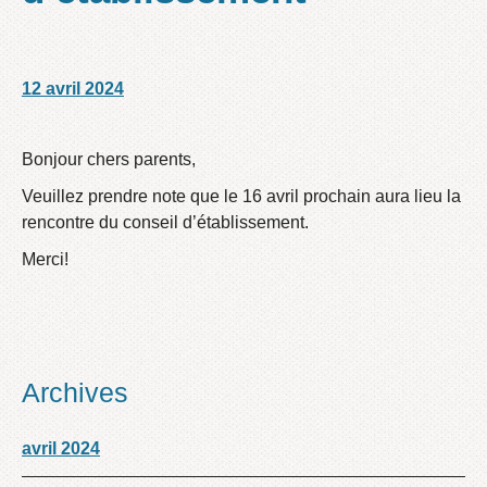
12 avril 2024
/
/
Bonjour chers parents,
Veuillez prendre note que le 16 avril prochain aura lieu la
rencontre du conseil d’établissement.
Merci!
Archives
avril 2024